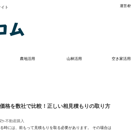
運営者
サイト
農地活用
山林活用
空き家活用
価格を数社で比較！正しい相見積もりの取り方
-
不動産購入
る時には、前もって見積もりを取る必要があります。 その場合は