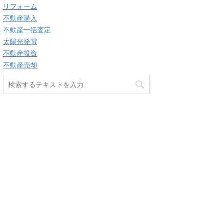
リフォーム
不動産購入
不動産一括査定
太陽光発電
不動産投資
不動産売却