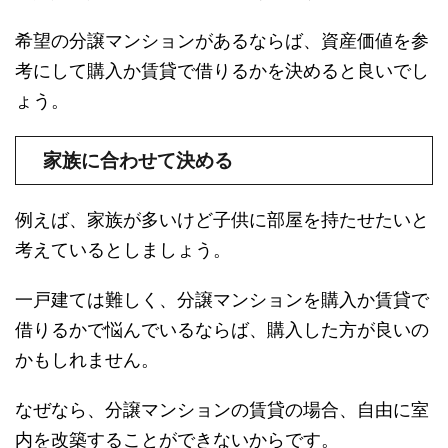
希望の分譲マンションがあるならば、資産価値を参
考にして購入か賃貸で借りるかを決めると良いでし
ょう。
家族に合わせて決める
例えば、家族が多いけど子供に部屋を持たせたいと
考えているとしましょう。
一戸建ては難しく、分譲マンションを購入か賃貸で
借りるかで悩んでいるならば、購入した方が良いの
かもしれません。
なぜなら、分譲マンションの賃貸の場合、自由に室
内を改築することができないからです。