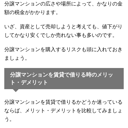
分譲マンションの広さや場所によって、かなりの金
額の税金がかかります。
いざ、資産として売却しようと考えても、値下がり
してかなり安くでしか売れない事も多いのです。
分譲マンションを購入するリスクも頭に入れておき
ましょう。
分譲マンションを賃貸で借りる時のメリッ
ト・デメリット
分譲マンションを賃貸で借りるかどうか迷っている
ならば、メリット・デメリットを比較してみましょ
う。