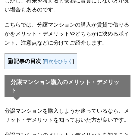
しかし、将来を考えると安易に賃貸にしない方が良
い場合もあるのです。
こちらでは、分譲マンションの購入か賃貸で借りる
かをメリット・デメリットやどちらかに決めるポイ
ント、注意点などに分けてご紹介します。
記事の目次
[
目次をひらく
]
分譲マンション購入のメリット・デメリッ
ト
分譲マンションを購入しようか迷っているなら、メ
リット・デメリットを知っておいた方が良いです。
分譲マンションのメリット・デメリットを知ること