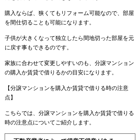
購入ならば、狭くてもリフォーム可能なので、部屋
を間仕切ることも可能になります。
子供が大きくなって独立したら間地切った部屋を元
に戻す事もできるのです。
家族に合わせて変更しやすいのも、分譲マンション
の購入か賃貸で借りるかの目安になります。
【分譲マンションを購入か賃貸で借りる時の注意
点】
こちらでは、分譲マンションを購入か賃貸で借りる
時の注意点についてご紹介します。