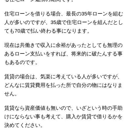
住宅ローンを借りる場合、最長の35年ローンを組む
人が多いのですが、35歳で住宅ローンを組んだとし
ても70歳で払い終わる事になります。
現在は共働きで収入に余裕があったとしても無理の
あるローン支払いをすれば、将来的に破たんする事
もあるのです。
賃貸の場合は、気楽に考えている人が多いですが、
どんなに賃貸費用を払った所で自分の物にはなりま
せん。
賃貸なら資産価値も無いので、いざという時の手助
けにならない事も考えて、購入か賃貸で借りるかを
決めてください。