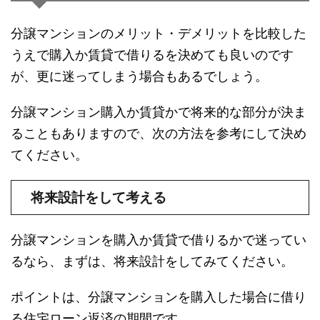
分譲マンションのメリット・デメリットを比較した
うえで購入か賃貸で借りるを決めても良いのです
が、更に迷ってしまう場合もあるでしょう。
分譲マンション購入か賃貸かで将来的な部分が決ま
ることもありますので、次の方法を参考にして決め
てください。
将来設計をして考える
分譲マンションを購入か賃貸で借りるかで迷ってい
るなら、まずは、将来設計をしてみてください。
ポイントは、分譲マンションを購入した場合に借り
る住宅ローン返済の期間です。