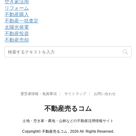
空き家活用
リフォーム
不動産購入
不動産一括査定
太陽光発電
不動産投資
不動産売却
運営者情報・免責事項
サイトマップ
お問い合わせ
不動産売るコム
土地・空き家・農地・山林などの不動産活用情報サイト
Copyright© 不動産売るコム , 2026 All Rights Reserved.