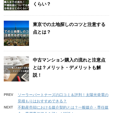
くらい？
東京での土地探しのコツと注意する
点とは？
中古マンション購入の流れと注意点
とは？メリット・デメリットも解
説！
PREV
ソーラーパートナーズの口コミ＆評判！太陽光発電の
見積もりはおすすめできる？
NEXT
不動産売却における媒介契約とは？一般媒介・専任媒