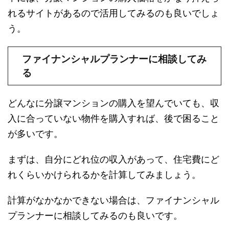
れるサイトがあるので活用してみるのも良いでしょ
う。
ファイナンシャルプランナーに相談してみ
る
どんなに分譲マンションの購入を望んでいても、収
入に合っていない物件を購入すれば、後で困ること
が多いです。
まずは、自分にどれ位の収入があって、住宅費にど
れくらいかけられるかを計算してみましょう。
計算がなかなかできない場合は、ファイナンシャル
プランナーに相談してみるのも良いです。