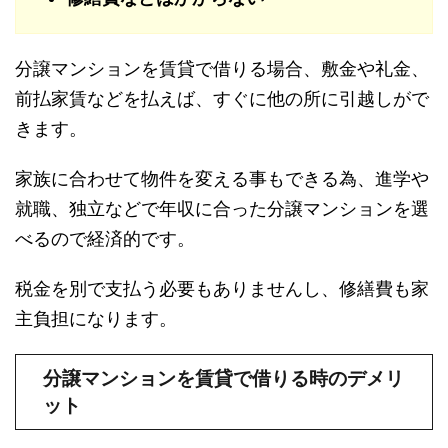
分譲マンションを賃貸で借りる場合、敷金や礼金、
前払家賃などを払えば、すぐに他の所に引越しがで
きます。
家族に合わせて物件を変える事もできる為、進学や
就職、独立などで年収に合った分譲マンションを選
べるので経済的です。
税金を別で支払う必要もありませんし、修繕費も家
主負担になります。
分譲マンションを賃貸で借りる時のデメリ
ット