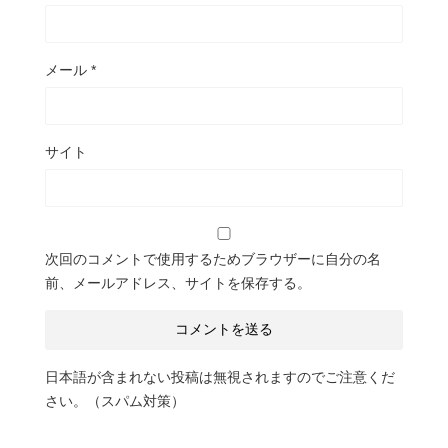
メール
*
サイト
次回のコメントで使用するためブラウザーに自分の名
前、メールアドレス、サイトを保存する。
日本語が含まれない投稿は無視されますのでご注意くだ
さい。（スパム対策）