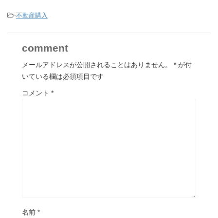
-
不動産購入
comment
メールアドレスが公開されることはありません。
*
が付
いている欄は必須項目です
コメント
*
名前
*