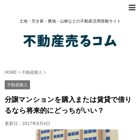
土地・空き家・農地・山林などの不動産活用情報サイト
HOME
>
不動産購入
>
不動産購入
分譲マンションを購入または賃貸で借り
るなら将来的にどっちがいい？
更新日：
2017年8月4日