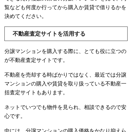
覧なども何度か行ってから購入か賃貸で借りるかを
決めてください。
不動産査定サイトを活用する
分譲マンションを購入する際に、とても役に立つの
が不動産査定サイトです。
不動産を売却する時ばかりではなく、最近では分譲
マンションの購入や賃貸を取り扱っている不動産一
括査定サイトもあります。
ネットでいつでも物件を見られ、相談できるので安
心です。
中には、分譲マンションの購入価格をかなり抑えら