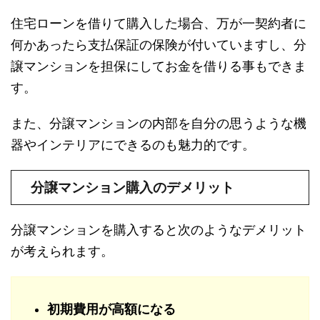
住宅ローンを借りて購入した場合、万が一契約者に
何かあったら支払保証の保険が付いていますし、分
譲マンションを担保にしてお金を借りる事もできま
す。
また、分譲マンションの内部を自分の思うような機
器やインテリアにできるのも魅力的です。
分譲マンション購入のデメリット
分譲マンションを購入すると次のようなデメリット
が考えられます。
初期費用が高額になる