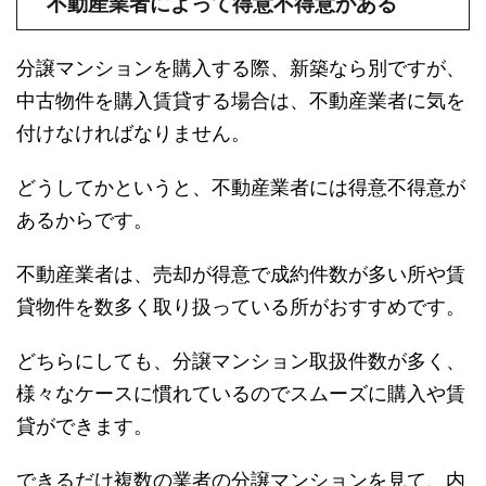
不動産業者によって得意不得意がある
分譲マンションを購入する際、新築なら別ですが、
中古物件を購入賃貸する場合は、不動産業者に気を
付けなければなりません。
どうしてかというと、不動産業者には得意不得意が
あるからです。
不動産業者は、売却が得意で成約件数が多い所や賃
貸物件を数多く取り扱っている所がおすすめです。
どちらにしても、分譲マンション取扱件数が多く、
様々なケースに慣れているのでスムーズに購入や賃
貸ができます。
できるだけ複数の業者の分譲マンションを見て、内