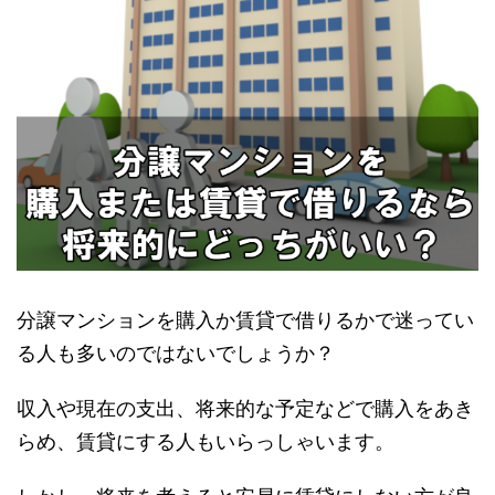
分譲マンションを購入か賃貸で借りるかで迷ってい
る人も多いのではないでしょうか？
収入や現在の支出、将来的な予定などで購入をあき
らめ、賃貸にする人もいらっしゃいます。