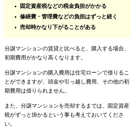
固定資産税などの税金負担がかかる
修繕費・管理費などの負担はずっと続く
売却時かなり下がることがある
分譲マンションの賃貸と比べると、購入する場合、
初期費用がかなり高くなります。
分譲マンションの購入費用は住宅ローンで借りるこ
とができますが、頭金や引っ越し費用、その他の初
期費用は借りられません。
また、分譲マンションを売却するまでは、固定資産
税がずっと掛かるという事も考えておいてくださ
い。