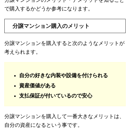
で購入するかどうか参考になります。
分譲マンション購入のメリット
分譲マンションを購入すると次のようなメリットが
考えられます。
自分の好きな内装や設備を付けられる
資産価値がある
支払保証が付いているので安心
分譲マンションを購入して一番大きなメリットは、
自分の資産になるという事です。