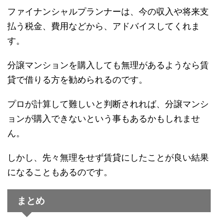
ファイナンシャルプランナーは、今の収入や将来支
払う税金、費用などから、アドバイスしてくれま
す。
分譲マンションを購入しても無理があるようなら賃
貸で借りる方を勧められるのです。
プロが計算して難しいと判断されれば、分譲マンシ
ョンが購入できないという事もあるかもしれませ
ん。
しかし、先々無理をせず賃貸にしたことが良い結果
になることもあるのです。
まとめ