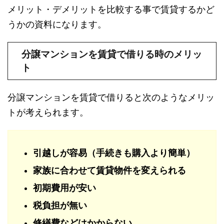
メリット・デメリットを比較する事で賃貸するかど
うかの資料になります。
分譲マンションを賃貸で借りる時のメリッ
ト
分譲マンションを賃貸で借りると次のようなメリッ
トが考えられます。
引越しが容易（手続きも購入より簡単）
家族に合わせて賃貸物件を変えられる
初期費用が安い
税負担が無い
修繕費などはかからない