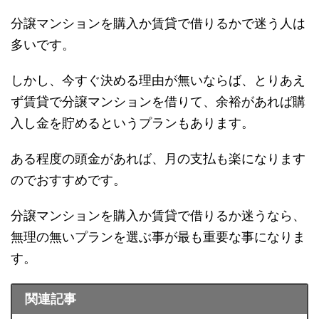
分譲マンションを購入か賃貸で借りるかで迷う人は
多いです。
しかし、今すぐ決める理由が無いならば、とりあえ
ず賃貸で分譲マンションを借りて、余裕があれば購
入し金を貯めるというプランもあります。
ある程度の頭金があれば、月の支払も楽になります
のでおすすめです。
分譲マンションを購入か賃貸で借りるか迷うなら、
無理の無いプランを選ぶ事が最も重要な事になりま
す。
関連記事