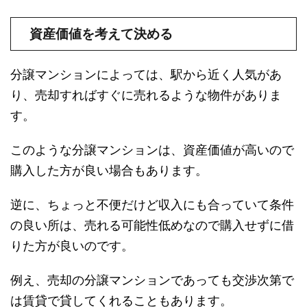
資産価値を考えて決める
分譲マンションによっては、駅から近く人気があ
り、売却すればすぐに売れるような物件がありま
す。
このような分譲マンションは、資産価値が高いので
購入した方が良い場合もあります。
逆に、ちょっと不便だけど収入にも合っていて条件
の良い所は、売れる可能性低めなので購入せずに借
りた方が良いのです。
例え、売却の分譲マンションであっても交渉次第で
は賃貸で貸してくれることもあります。