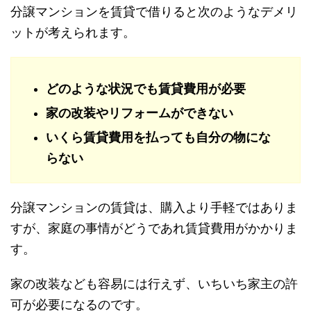
分譲マンションを賃貸で借りると次のようなデメリ
ットが考えられます。
どのような状況でも賃貸費用が必要
家の改装やリフォームができない
いくら賃貸費用を払っても自分の物にな
らない
分譲マンションの賃貸は、購入より手軽ではありま
すが、家庭の事情がどうであれ賃貸費用がかかりま
す。
家の改装なども容易には行えず、いちいち家主の許
可が必要になるのです。