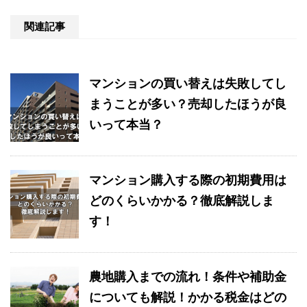
関連記事
マンションの買い替えは失敗してし
まうことが多い？売却したほうが良
いって本当？
マンション購入する際の初期費用は
どのくらいかかる？徹底解説しま
す！
農地購入までの流れ！条件や補助金
についても解説！かかる税金はどの