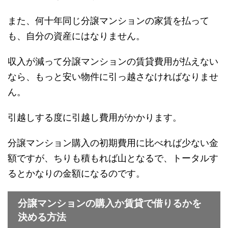
また、何十年同じ分譲マンションの家賃を払って
も、自分の資産にはなりません。
収入が減って分譲マンションの賃貸費用が払えない
なら、もっと安い物件に引っ越さなければなりませ
ん。
引越しする度に引越し費用がかかります。
分譲マンション購入の初期費用に比べれば少ない金
額ですが、ちりも積もれば山となるで、トータルす
るとかなりの金額になるのです。
分譲マンションの購入か賃貸で借りるかを
決める方法