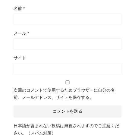
名前
*
メール
*
サイト
次回のコメントで使用するためブラウザーに自分の名
前、メールアドレス、サイトを保存する。
日本語が含まれない投稿は無視されますのでご注意くだ
さい。（スパム対策）