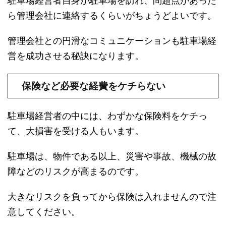
駐車場経営者自身が駐車場を訪れ、問題点があった
ら管理会社に連絡するくらいがちょうどよいです。
管理会社との円滑なコミュニケーションも駐車場経
営を成功させる秘訣になります。
保険など必要な経費をケチらない
駐車場経営者の中には、わずかな保険料をケチっ
て、大損害を受ける人もいます。
駐車場は、物件である以上、災害や事故、機械の故
障などのリスクが高まるのです。
大きなリスクを負ってから保険は入れませんので注
意してください。