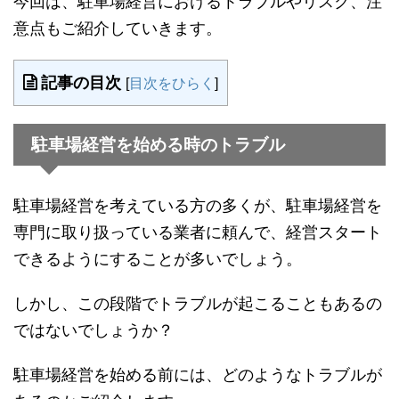
今回は、駐車場経営におけるトラブルやリスク、注
意点もご紹介していきます。
記事の目次
[
目次をひらく
]
駐車場経営を始める時のトラブル
駐車場経営を考えている方の多くが、駐車場経営を
専門に取り扱っている業者に頼んで、経営スタート
できるようにすることが多いでしょう。
しかし、この段階でトラブルが起こることもあるの
ではないでしょうか？
駐車場経営を始める前には、どのようなトラブルが