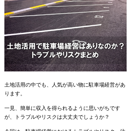
土地活用の中でも、人気が高い物に駐車場経営があ
ります。
一見、簡単に収入を得られるように思いがちです
が、トラブルやリスクは大丈夫でしょうか？