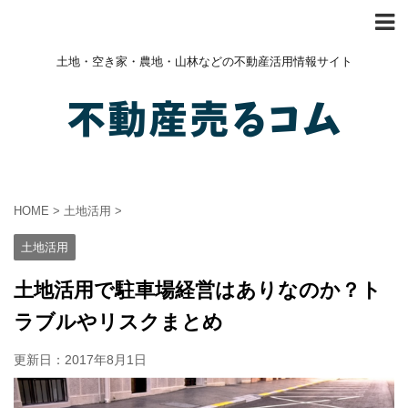
土地・空き家・農地・山林などの不動産活用情報サイト
HOME
>
土地活用
>
土地活用
土地活用で駐車場経営はありなのか？ト
ラブルやリスクまとめ
更新日：
2017年8月1日