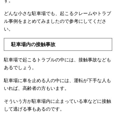
す。
どんな小さな駐車場でも、起こるクレームやトラブ
ル事例をまとめてみましたので参考にしてくださ
い。
駐車場内の接触事故
駐車場で起こるトラブルの中には、接触事故なども
あるでしょう。
駐車場に車を止める人の中には、運転が下手な人も
いれば、高齢者の方もいます。
そういう方が駐車場内に止まっている車などに接触
して逃げる事もあるのです。