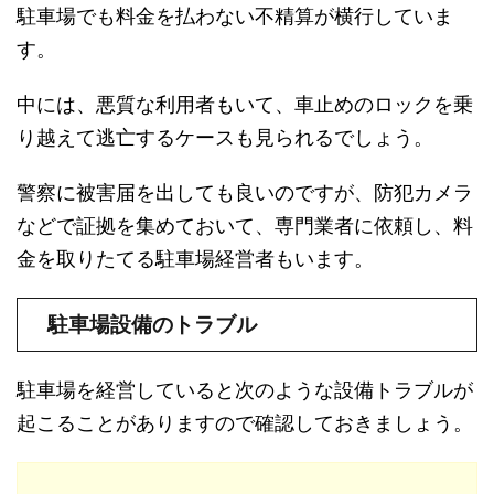
駐車場でも料金を払わない不精算が横行していま
す。
中には、悪質な利用者もいて、車止めのロックを乗
り越えて逃亡するケースも見られるでしょう。
警察に被害届を出しても良いのですが、防犯カメラ
などで証拠を集めておいて、専門業者に依頼し、料
金を取りたてる駐車場経営者もいます。
駐車場設備のトラブル
駐車場を経営していると次のような設備トラブルが
起こることがありますので確認しておきましょう。