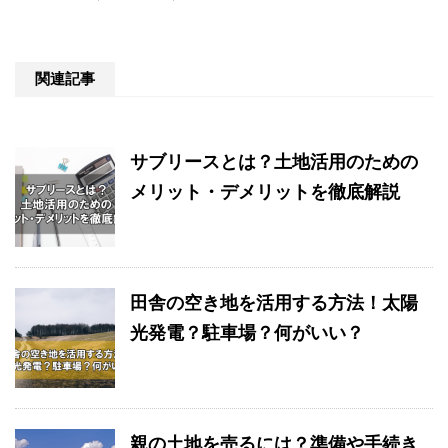
関連記事
サブリースとは？土地活用のための
メリット・デメリットを徹底解説
田舎の空き地を活用する方法！太陽
光発電？駐車場？何がいい？
親の土地を売るには？準備や手続き