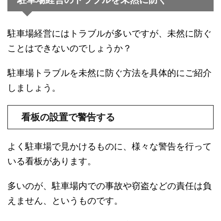
駐車場経営にはトラブルが多いですが、未然に防ぐ
ことはできないのでしょうか？
駐車場トラブルを未然に防ぐ方法を具体的にご紹介
しましょう。
看板の設置で警告する
よく駐車場で見かけるものに、様々な警告を行って
いる看板があります。
多いのが、駐車場内での事故や窃盗などの責任は負
えません、というものです。