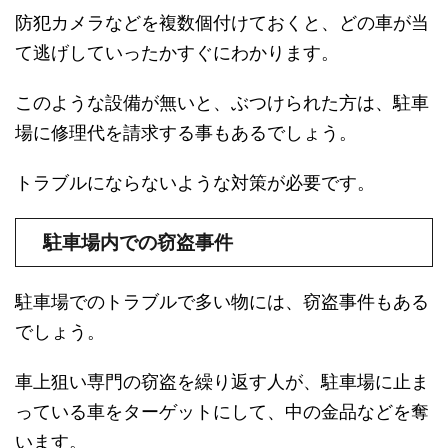
防犯カメラなどを複数個付けておくと、どの車が当
て逃げしていったかすぐにわかります。
このような設備が無いと、ぶつけられた方は、駐車
場に修理代を請求する事もあるでしょう。
トラブルにならないような対策が必要です。
駐車場内での窃盗事件
駐車場でのトラブルで多い物には、窃盗事件もある
でしょう。
車上狙い専門の窃盗を繰り返す人が、駐車場に止ま
っている車をターゲットにして、中の金品などを奪
います。