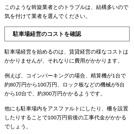
このような斡旋業者とのトラブルは、結構多いので
気を付けて業者を選んでください。
駐車場経営のコストを確認
駐車場経営を始めるのは、賃貸経営の様なコストは
かかりませんが、それなりに費用がかかります。
例えば、コインパーキングの場合、精算機が1台で
約80万円から100万円、ロック板などの機械が5台
から10台で、約300万円かかるようです。
他にも駐車場内をアスファルトにしたり、柵を設置
したりすることで100万円前後の工事代金がかかる
でしょう。