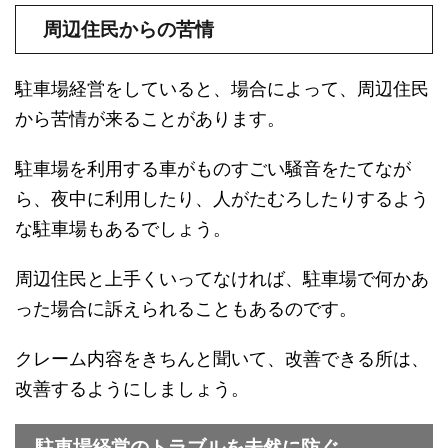
周辺住民からの苦情
駐車場経営をしていると、場合によって、周辺住民
から苦情が来ることがあります。
駐車場を利用する車がものすごい騒音をたてなが
ら、夜中に利用したり、人がたむろしたりするよう
な駐車場もあるでしょう。
周辺住民と上手くいってなければ、駐車場で何かあ
った場合に訴えられることもあるのです。
クレーム内容をきちんと聞いて、改善できる所は、
改善するようにしましょう。
駐車場経営のトラブルを未然に防ぐ