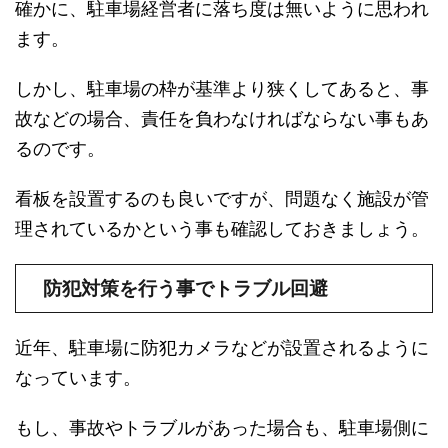
確かに、駐車場経営者に落ち度は無いように思われ
ます。
しかし、駐車場の枠が基準より狭くしてあると、事
故などの場合、責任を負わなければならない事もあ
るのです。
看板を設置するのも良いですが、問題なく施設が管
理されているかという事も確認しておきましょう。
防犯対策を行う事でトラブル回避
近年、駐車場に防犯カメラなどが設置されるように
なっています。
もし、事故やトラブルがあった場合も、駐車場側に