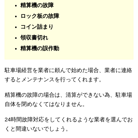
精算機の故障
ロック板の故障
コイン詰まり
領収書切れ
精算機の誤作動
駐車場経営を業者に頼んで始めた場合、業者に連絡
するとメンテナンスを行ってくれます。
精算機の故障の場合は、清算ができない為、駐車場
自体を閉めなくてはなりません。
24時間故障対応をしてくれるような業者を選んでお
くと間違いないでしょう。