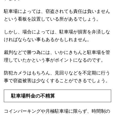
駐車場によっては、窃盗されても責任は負いません
という看板を設置している所があるでしょう。
しかし、場合によっては、駐車場が損害を弁済しな
ければならない事もあるかもしれません。
裁判などで勝つ為には、いかにきちんと駐車場を管
理していたかという事がポイントになるのです。
防犯カメラはもちろん、見回りなどを不定期に行う
事で窃盗被害は少なくすることができるでしょう。
駐車場料金の不精算
コインパーキングや月極駐車場に限らず、時間制の