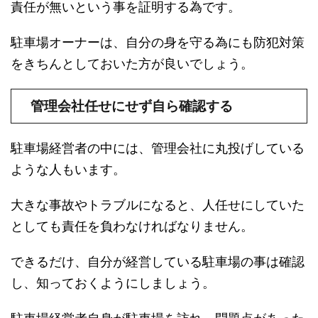
責任が無いという事を証明する為です。
駐車場オーナーは、自分の身を守る為にも防犯対策
をきちんとしておいた方が良いでしょう。
管理会社任せにせず自ら確認する
駐車場経営者の中には、管理会社に丸投げしている
ような人もいます。
大きな事故やトラブルになると、人任せにしていた
としても責任を負わなければなりません。
できるだけ、自分が経営している駐車場の事は確認
し、知っておくようにしましょう。