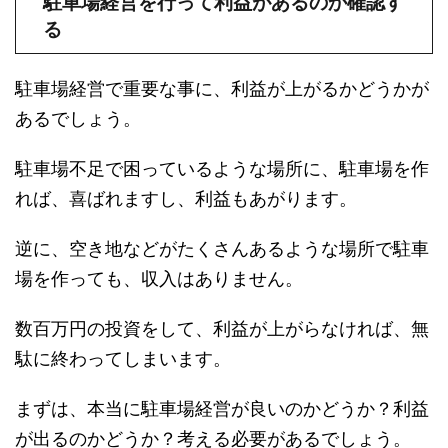
駐車場経営を行って利益があるのか確認す
る
駐車場経営で重要な事に、利益が上がるかどうかが
あるでしょう。
駐車場不足で困っているような場所に、駐車場を作
れば、喜ばれますし、利益もあがります。
逆に、空き地などがたくさんあるような場所で駐車
場を作っても、収入はありません。
数百万円の投資をして、利益が上がらなければ、無
駄に終わってしまいます。
まずは、本当に駐車場経営が良いのかどうか？利益
が出るのかどうか？考える必要があるでしょう。