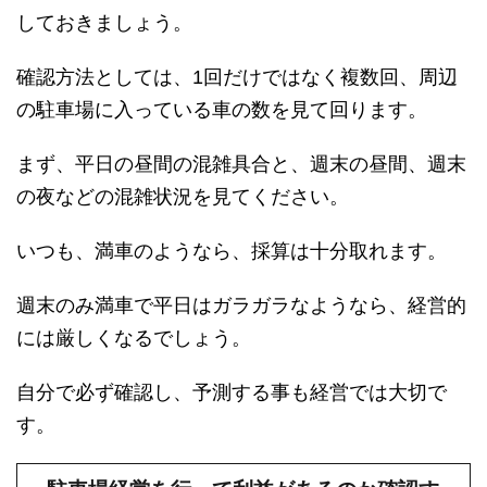
しておきましょう。
確認方法としては、1回だけではなく複数回、周辺
の駐車場に入っている車の数を見て回ります。
まず、平日の昼間の混雑具合と、週末の昼間、週末
の夜などの混雑状況を見てください。
いつも、満車のようなら、採算は十分取れます。
週末のみ満車で平日はガラガラなようなら、経営的
には厳しくなるでしょう。
自分で必ず確認し、予測する事も経営では大切で
す。