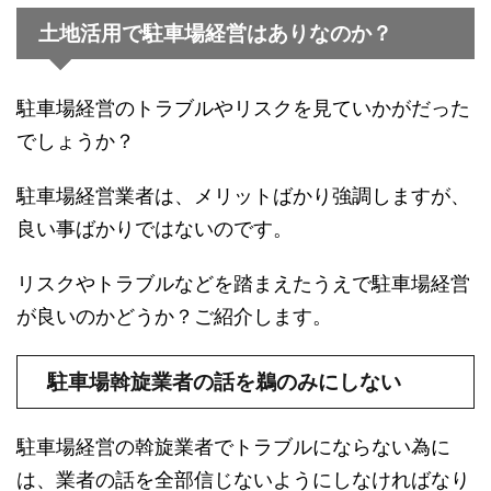
土地活用で駐車場経営はありなのか？
駐車場経営のトラブルやリスクを見ていかがだった
でしょうか？
駐車場経営業者は、メリットばかり強調しますが、
良い事ばかりではないのです。
リスクやトラブルなどを踏まえたうえで駐車場経営
が良いのかどうか？ご紹介します。
駐車場斡旋業者の話を鵜のみにしない
駐車場経営の斡旋業者でトラブルにならない為に
は、業者の話を全部信じないようにしなければなり