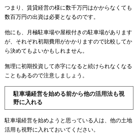
つまり、賃貸経営の様に数千万円はかからなくても
数百万円の出資は必要となるのです。
他にも、月極駐車場や屋根付きの駐車場があります
が、それぞれ初期費用がかかりますので比較してか
ら決めてもよいかもしれません。
無理に初期投資して赤字になると続けられなくなる
こともあるので注意しましょう。
駐車場経営を始める前から他の活用法も視
野に入れる
駐車場経営を始めようと思っている人は、他の土地
活用も視野に入れておいてください。