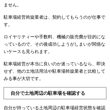
ません。
駐車場経営斡旋業者は、契約してもらうのが仕事で
す。
ロイヤリティーや手数料、機械の販売費が目的にな
っているので、その後成功しようがしまいが関係な
いケースも見られます。
駐車場経営が本当に良いのか迷っているなら、即決
せず、他の土地活用法や駐車場斡旋業者と比較して
みる事が大切です。
自分で土地周辺の駐車場を確認する
自分が持っている土地周辺の駐車場経営状態を確認