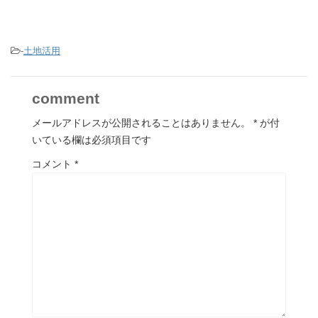
-
土地活用
comment
メールアドレスが公開されることはありません。
*
が付
いている欄は必須項目です
コメント
*