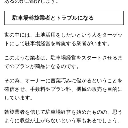
あるのかご紹介します。
駐車場斡旋業者とトラブルになる
世の中には、土地活用をしたいという人をターゲッ
トにして駐車場経営を斡旋する業者がいます。
このような業者は、駐車場経営をスタートさせるま
でのプランが商品になるのです。
その為、オーナーに言葉巧みに儲かるということを
確信させ、手数料やプラン料、機械の販売を目的に
しています。
斡旋業者を信じて駐車場経営を始めたものの、思う
ように収益が上がらないという事もあるでしょう。