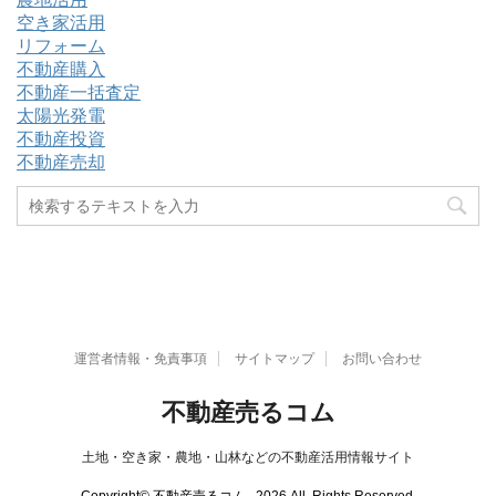
空き家活用
リフォーム
不動産購入
不動産一括査定
太陽光発電
不動産投資
不動産売却
運営者情報・免責事項
サイトマップ
お問い合わせ
不動産売るコム
土地・空き家・農地・山林などの不動産活用情報サイト