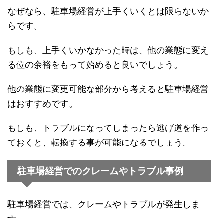
なぜなら、駐車場経営が上手くいくとは限らないか
らです。
もしも、上手くいかなかった時は、他の業態に変え
る位の余裕をもって始めると良いでしょう。
他の業態に変更可能な部分から考えると駐車場経営
はおすすめです。
もしも、トラブルになってしまったら逃げ道を作っ
ておくと、転換する事が可能になるでしょう。
駐車場経営でのクレームやトラブル事例
駐車場経営では、クレームやトラブルが発生しま