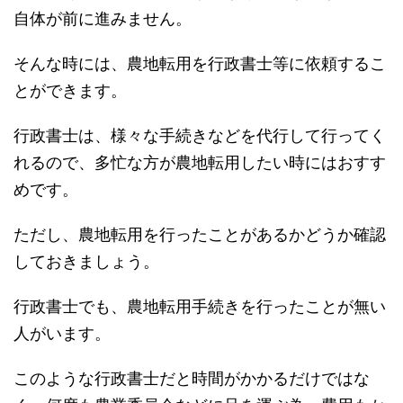
自体が前に進みません。
そんな時には、農地転用を行政書士等に依頼するこ
とができます。
行政書士は、様々な手続きなどを代行して行ってく
れるので、多忙な方が農地転用したい時にはおすす
めです。
ただし、農地転用を行ったことがあるかどうか確認
しておきましょう。
行政書士でも、農地転用手続きを行ったことが無い
人がいます。
このような行政書士だと時間がかかるだけではな