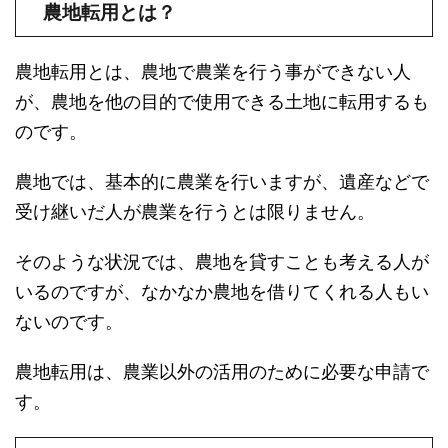
農地転用とは？
農地転用とは、農地で農業を行う事ができない人
が、農地を他の目的で使用できる土地に転用するも
のです。
農地では、基本的に農業を行いますが、遺産などで
受け継いだ人が農業を行うとは限りません。
そのような状況では、農地を貸すことも考える人が
いるのですが、なかなか農地を借りてくれる人もい
ないのです。
農地転用は、農業以外の活用のために必要な申請で
す。