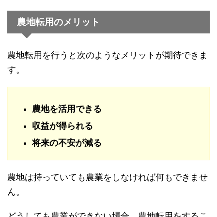
農地転用のメリット
農地転用を行うと次のようなメリットが期待できま
す。
農地を活用できる
収益が得られる
将来の不安が減る
農地は持っていても農業をしなければ何もできませ
ん。
どうしても農業ができない場合、農地転用をするこ