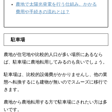
農地で太陽光発電を行う仕組み。かかる
費用や手続きの流れとは？
駐車場
農地が住宅地や比較的人口が多い場所にあるなら
ば、駐車場に農地転用してみるのも良いでしょう。
駐車場は、比較的設備費がかかりませんし、他の業
態へ転換するにも建物が無いのでスムーズに移行で
きます。
農地から農地転用する方で駐車場にされたい方は多
いです。