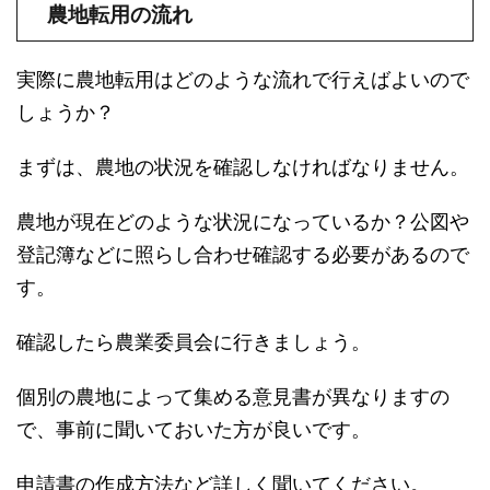
農地転用の流れ
実際に農地転用はどのような流れで行えばよいので
しょうか？
まずは、農地の状況を確認しなければなりません。
農地が現在どのような状況になっているか？公図や
登記簿などに照らし合わせ確認する必要があるので
す。
確認したら農業委員会に行きましょう。
個別の農地によって集める意見書が異なりますの
で、事前に聞いておいた方が良いです。
申請書の作成方法など詳しく聞いてください。