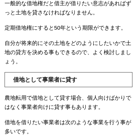
一般的な借地権だと借主が借りたい意志があればず
っと土地を貸さなければなりません。
定期借地権にすると50年という期限ができます。
自分が将来的にその土地をどのようにしたいかで土
地の貸方を決める事もできるので、よく検討しまし
ょう。
借地として事業者に貸す
農地転用で借地として貸す場合、個人向けばかりで
はなく事業者向けに貸す事もあります。
借地を借りたい事業者は次のような事業を行う事が
多いです。