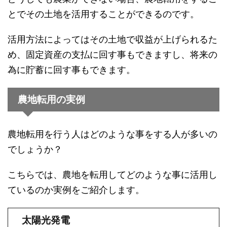
とでその土地を活用することができるのです。
活用方法によってはその土地で収益が上げられるた
め、固定資産の支払に回す事もできますし、将来の
為に貯蓄に回す事もできます。
農地転用の実例
農地転用を行う人はどのような事をする人が多いの
でしょうか？
こちらでは、農地を転用してどのような事に活用し
ているのか実例をご紹介します。
太陽光発電