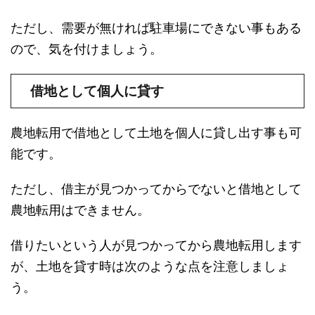
ただし、需要が無ければ駐車場にできない事もある
ので、気を付けましょう。
借地として個人に貸す
農地転用で借地として土地を個人に貸し出す事も可
能です。
ただし、借主が見つかってからでないと借地として
農地転用はできません。
借りたいという人が見つかってから農地転用します
が、土地を貸す時は次のような点を注意しましょ
う。