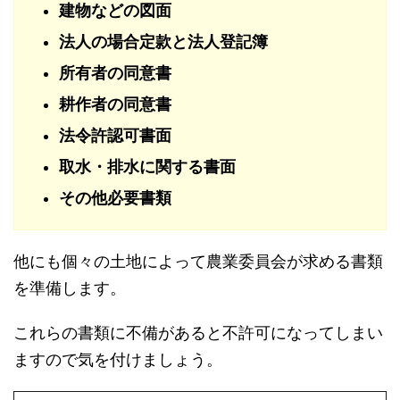
建物などの図面
法人の場合定款と法人登記簿
所有者の同意書
耕作者の同意書
法令許認可書面
取水・排水に関する書面
その他必要書類
他にも個々の土地によって農業委員会が求める書類
を準備します。
これらの書類に不備があると不許可になってしまい
ますので気を付けましょう。