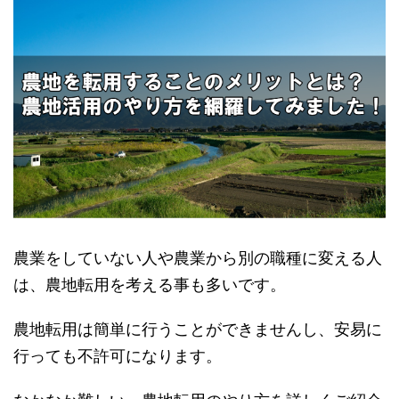
農業をしていない人や農業から別の職種に変える人
は、農地転用を考える事も多いです。
農地転用は簡単に行うことができませんし、安易に
行っても不許可になります。