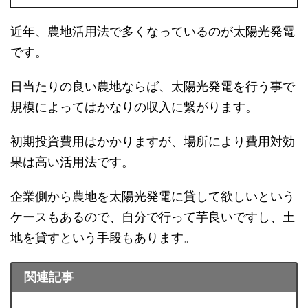
近年、農地活用法で多くなっているのが太陽光発電
です。
日当たりの良い農地ならば、太陽光発電を行う事で
規模によってはかなりの収入に繋がります。
初期投資費用はかかりますが、場所により費用対効
果は高い活用法です。
企業側から農地を太陽光発電に貸して欲しいという
ケースもあるので、自分で行って芋良いですし、土
地を貸すという手段もあります。
関連記事