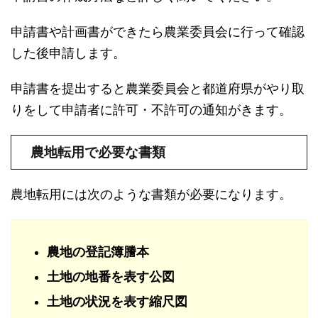
申請書や計画書ができたら農業委員会に行って確認
した後申請します。
申請書を提出すると農業委員会と都道府県がやり取
りをして申請者に許可・不許可の通知がきます。
農地転用で必要な書類
農地転用には次のような書類が必要になります。
農地の登記簿謄本
土地の地番を表す公図
土地の状況を表す縮尺図