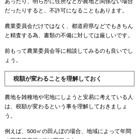
あったり、明らかに住所などが農地と関係ない場合
だったりすると、不許可になることもあります。
農業委員会だけではなく、都道府県などでもきちん
と精査する為、書類の不備に対しては厳しいです。
前もって農業委員会等に相談してみるのも良いでし
ょう。
税額が変わることを理解しておく
農地を雑種地や宅地にしようと安易に考えている人
は、税額が変わるという事を理解しておきましょ
う。
例えば、500㎡の田んぼの場合、地域によって年間