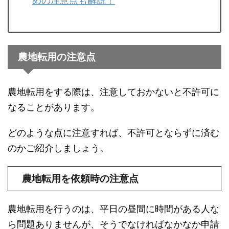
めの注意点も解説！
農地転用の注意点
農地転用をする際は、注意しておかないと不許可に
なることがあります。
どのような点に注意すれば、不許可とならずに済む
のかご紹介しましょう。
農地転用を依頼時の注意点
農地転用を行うのは、平日の昼間に時間がある人な
ら問題ありませんが、そうでなければなかなか申請