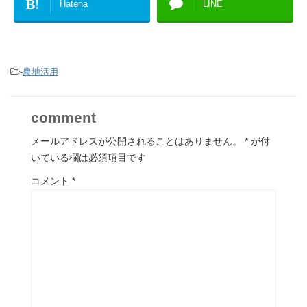
B!
Hatena
LINE
-
農地活用
comment
メールアドレスが公開されることはありません。
*
が付
いている欄は必須項目です
コメント
*