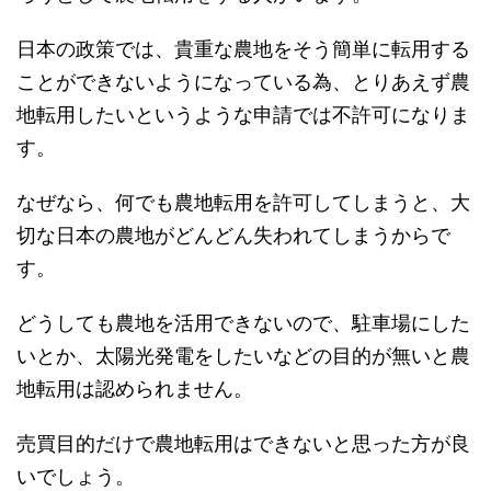
日本の政策では、貴重な農地をそう簡単に転用する
ことができないようになっている為、とりあえず農
地転用したいというような申請では不許可になりま
す。
なぜなら、何でも農地転用を許可してしまうと、大
切な日本の農地がどんどん失われてしまうからで
す。
どうしても農地を活用できないので、駐車場にした
いとか、太陽光発電をしたいなどの目的が無いと農
地転用は認められません。
売買目的だけで農地転用はできないと思った方が良
いでしょう。