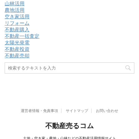
山林活用
農地活用
空き家活用
リフォーム
不動産購入
不動産一括査定
太陽光発電
不動産投資
不動産売却
運営者情報・免責事項
サイトマップ
お問い合わせ
不動産売るコム
土地・空き家・農地・山林などの不動産活用情報サイト