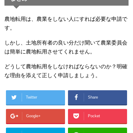
農地転用は、農業をしない人にすれば必要な申請で
す。
しかし、土地所有者の良い分だけ聞いて農業委員会
は簡単に農地転用させてくれません。
どうして農地転用をしなければならないのか？明確
な理由を添えて正しく申請しましょう。
Twitter
Share
Google+
Pocket