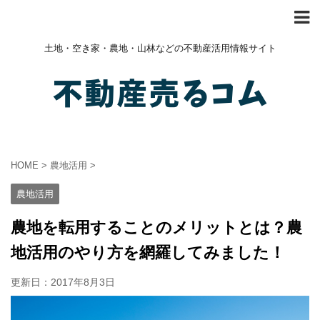
土地・空き家・農地・山林などの不動産活用情報サイト
HOME
>
農地活用
>
農地活用
農地を転用することのメリットとは？農
地活用のやり方を網羅してみました！
更新日：
2017年8月3日