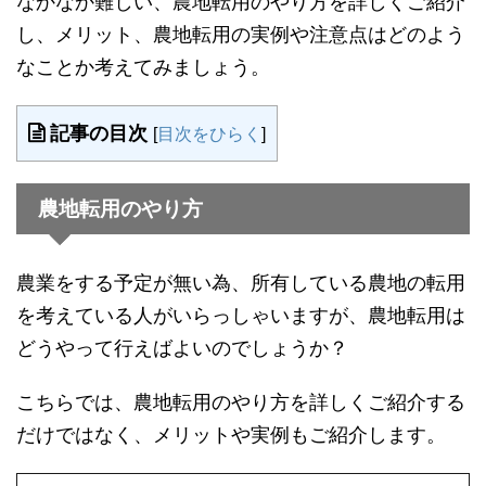
なかなか難しい、農地転用のやり方を詳しくご紹介
し、メリット、農地転用の実例や注意点はどのよう
なことか考えてみましょう。
記事の目次
[
目次をひらく
]
農地転用のやり方
農業をする予定が無い為、所有している農地の転用
を考えている人がいらっしゃいますが、農地転用は
どうやって行えばよいのでしょうか？
こちらでは、農地転用のやり方を詳しくご紹介する
だけではなく、メリットや実例もご紹介します。