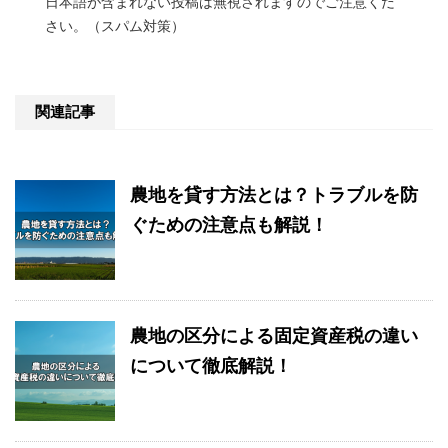
日本語が含まれない投稿は無視されますのでご注意くだ
さい。（スパム対策）
関連記事
農地を貸す方法とは？トラブルを防
ぐための注意点も解説！
農地の区分による固定資産税の違い
について徹底解説！