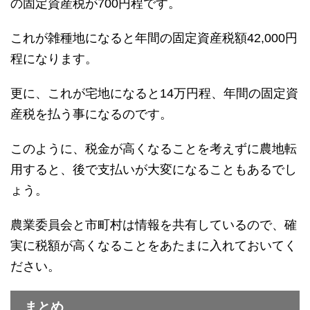
の固定資産税が700円程です。
これが雑種地になると年間の固定資産税額42,000円
程になります。
更に、これが宅地になると14万円程、年間の固定資
産税を払う事になるのです。
このように、税金が高くなることを考えずに農地転
用すると、後で支払いが大変になることもあるでし
ょう。
農業委員会と市町村は情報を共有しているので、確
実に税額が高くなることをあたまに入れておいてく
ださい。
まとめ