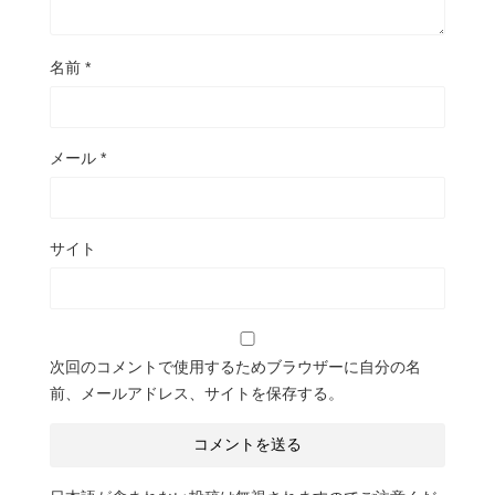
名前
*
メール
*
サイト
次回のコメントで使用するためブラウザーに自分の名
前、メールアドレス、サイトを保存する。