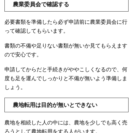
農業委員会で確認する
必要書類を準備したら必ず申請前に農業委員会に行
って確認してもらいます。
書類の不備や足りない書類が無いか見てもらえます
ので安心です。
申請してからだと手続きがややこしくなるので、何
度も足を運んでしっかりと不備が無いよう準備しま
しょう。
農地転用は目的が無いとできない
農地を相続した人の中には、農地を少しでも高く売
ろうとして農地転用をする人がいます。