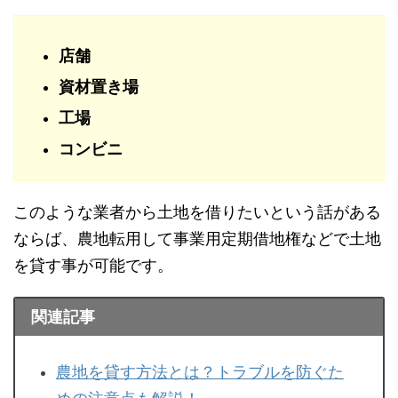
店舗
資材置き場
工場
コンビニ
このような業者から土地を借りたいという話がある
ならば、農地転用して事業用定期借地権などで土地
を貸す事が可能です。
関連記事
農地を貸す方法とは？トラブルを防ぐた