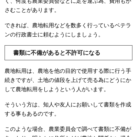
く、何度も農業委員会などに足を運ぶ為、費用もか
さむことがあります。
できれば、農地転用などを数多く行っているベテラ
ンの行政書士に頼むようにしましょう。
書類に不備があると不許可になる
農地転用は、農地を他の目的で使用する際に行う手
続きですが、土地の値段を上げて売る為にどうにか
して農地転用をしようという人がいます。
そういう方は、知人や友人にお願いして書類を作成
する事もあるのです。
このような場合、農業委員会で調べて書類に不備が