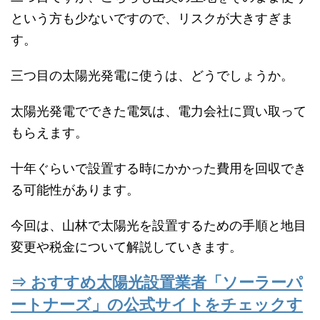
という方も少ないですので、リスクが大きすぎま
す。
三つ目の太陽光発電に使うは、どうでしょうか。
太陽光発電でできた電気は、電力会社に買い取って
もらえます。
十年ぐらいで設置する時にかかった費用を回収でき
る可能性があります。
今回は、山林で太陽光を設置するための手順と地目
変更や税金について解説していきます。
⇒ おすすめ太陽光設置業者「ソーラーパ
ートナーズ」の公式サイトをチェックす