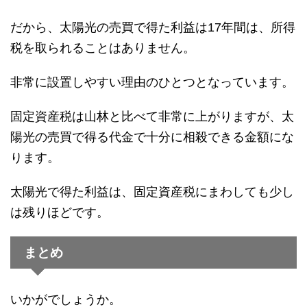
だから、太陽光の売買で得た利益は17年間は、所得
税を取られることはありません。
非常に設置しやすい理由のひとつとなっています。
固定資産税は山林と比べて非常に上がりますが、太
陽光の売買で得る代金で十分に相殺できる金額にな
ります。
太陽光で得た利益は、固定資産税にまわしても少し
は残りほどです。
まとめ
いかがでしょうか。