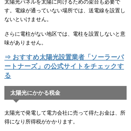
太陽光パネルを太陽に向けるための架台も必要で
す。電線が通っていない場所では、送電線を設置し
ないといけません。
さらに電柱がない地区では、電柱を設置しないと意
味がありません。
⇒ おすすめ太陽光設置業者「ソーラーパ
ートナーズ」の公式サイトをチェックす
る
太陽光にかかる税金
太陽光で発電して電力会社に売って得たお金は、所
得になり所得税がかかります。