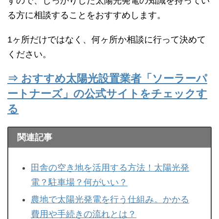
すので、しっかりした太陽光発電の知識を持ってい
る方に相談することをおすすめします。
1ヶ所だけではなく、何ヶ所か相談に行って決めて
ください。
⇒ おすすめ太陽光設置業者「ソーラーパ
ートナーズ」の公式サイトをチェックす
る
関連記事
田舎の空き地を活用する方法！太陽光発
電？駐車場？何がいい？
農地で太陽光発電を行う仕組み。かかる
費用や手続きの流れとは？