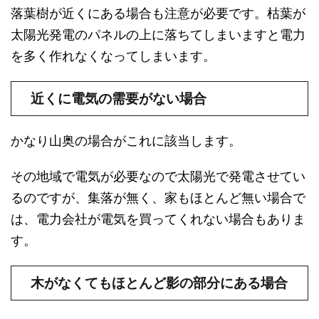
落葉樹が近くにある場合も注意が必要です。枯葉が
太陽光発電のパネルの上に落ちてしまいますと電力
を多く作れなくなってしまいます。
近くに電気の需要がない場合
かなり山奥の場合がこれに該当します。
その地域で電気が必要なので太陽光で発電させてい
るのですが、集落が無く、家もほとんど無い場合で
は、電力会社が電気を買ってくれない場合もありま
す。
木がなくてもほとんど影の部分にある場合