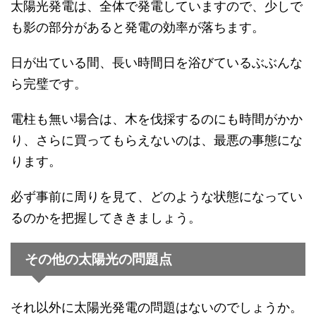
太陽光発電は、全体で発電していますので、少しで
も影の部分があると発電の効率が落ちます。
日が出ている間、長い時間日を浴びているぶぶんな
ら完璧です。
電柱も無い場合は、木を伐採するのにも時間がかか
り、さらに買ってもらえないのは、最悪の事態にな
ります。
必ず事前に周りを見て、どのような状態になってい
るのかを把握してききましょう。
その他の太陽光の問題点
それ以外に太陽光発電の問題はないのでしょうか。