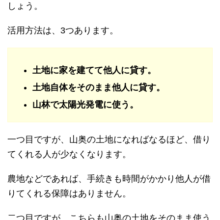
しょう。
活用方法は、3つあります。
土地に家を建てて他人に貸す。
土地自体をそのまま他人に貸す。
山林で太陽光発電に使う。
一つ目ですが、山奥の土地になればなるほど、借り
てくれる人が少なくなります。
農地などであれば、手続きも時間がかかり他人が借
りてくれる保障はありません。
二つ目ですが、こちらも山奥の土地をそのまま使う