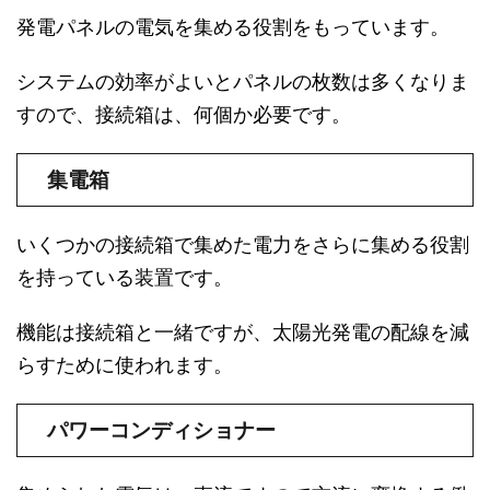
発電パネルの電気を集める役割をもっています。
システムの効率がよいとパネルの枚数は多くなりま
すので、接続箱は、何個か必要です。
集電箱
いくつかの接続箱で集めた電力をさらに集める役割
を持っている装置です。
機能は接続箱と一緒ですが、太陽光発電の配線を減
らすために使われます。
パワーコンディショナー