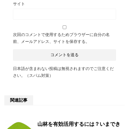
サイト
次回のコメントで使用するためブラウザーに自分の名
前、メールアドレス、サイトを保存する。
日本語が含まれない投稿は無視されますのでご注意くだ
さい。（スパム対策）
関連記事
山林を有効活用するには？いまでき