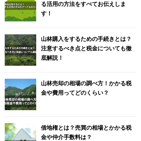
る活用の方法をすべてお伝えしま
す！
山林購入をするための手続きとは？
注意するべき点と税金についても徹
底解説！
山林売却の相場の調べ方！かかる税
金や費用ってどのくらい？
借地権とは？売買の相場とかかる税
金や仲介手数料は？