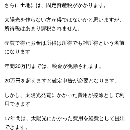
さらに土地には、固定資産税がかかります。
太陽光を作らない方が得ではないかと思いますが、
所得税はあまり課税されません。
売買で得たお金は所得は所得でも雑所得という名前
になります。
年間20万円までは、税金が免除されます。
20万円を超えますと確定申告が必要となります。
しかし、太陽光発電にかかった費用が控除として利
用できます。
17年間は、太陽光にかかった費用を経費として提出
できます。