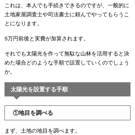
これは、本人でも手続きできるのですが、一般的に
土地家屋調査士や司法書士に頼んでやってもらうこ
とになります。
5万円前後と実費が加算されます。
それでも太陽光を作って無駄な山林を活用すると決
めた場合どのような手順で設置していくのでしょう
か。
太陽光を設置する手順
①地目を調べる
まず、土地の地目を調べます。