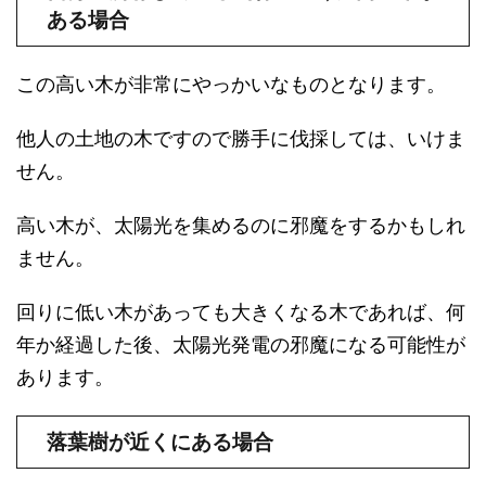
ある場合
この高い木が非常にやっかいなものとなります。
他人の土地の木ですので勝手に伐採しては、いけま
せん。
高い木が、太陽光を集めるのに邪魔をするかもしれ
ません。
回りに低い木があっても大きくなる木であれば、何
年か経過した後、太陽光発電の邪魔になる可能性が
あります。
落葉樹が近くにある場合