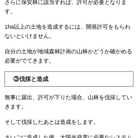
さらに保安林に該当すれば、許可が必要となりま
す。
1ha以上の土地を造成するには、開発許可をもらわ
ないといけません。
自分の土地が地域森林計画の山林かどうか確かめる
必要がでてきます。
③伐採と造成
無事に届出、許可が下りた場合、山林を伐採してい
きます。
そして伐採したあとは造成をします。
さいごに造成した後、太陽光発電に必要なシステム