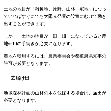
土地の地目が「雑種地、原野、山林、宅地」になっ
ていればすぐにでも太陽光発電の設置にむけて動き
出すことができます。
しかし、土地の地目が「田、畑」になっていると農
地転用の手続きが必要になります。
農地を転用するには、農業委員会や都道府県知事の
許可が必要となります。
②届け出
地域森林計画の山林の木を伐採する場合は、届出が
必要となります。