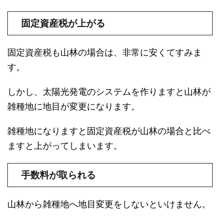
固定資産税が上がる
固定資産税も山林の場合は、非常に安くてすみま
す。
しかし、太陽光発電のシステムを作りますと山林が
雑種地に地目が変更になります。
雑種地になりますと固定資産税が山林の場合と比べ
ますと上がってしまいます。
手数料が取られる
山林から雑種地へ地目変更をしないといけません。