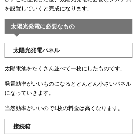
を設置していくと完成になります。
太陽光発電に必要なもの
太陽光発電パネル
太陽電池をたくさん並べて一枚にしたものです。
発電効率がいいものになるとどんどん小さいパネル
になっていきます。
当然効率がいいので1枚の料金は高くなります。
接続箱