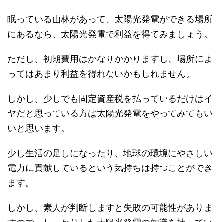
眠っている山林があって、太陽光発電ができる場所
にあるなら、太陽光発電で利益を得てみましょう。
ただし、初期費用はかなりかかりますし、場所によ
ってはあまり利益を得れないかもしれません。
しかし、少しでも固定資産税を払っているだけはイ
ヤだと思っている方は太陽光発電をやってみてもい
いと思います。
少し生活の足しになったり、地球の環境にやさしい
電力に貢献しているという気持ちは持つことができ
ます。
しかし、素人が判断しますと失敗の可能性がありま