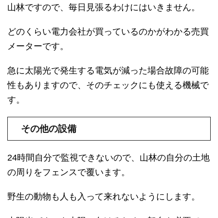
山林ですので、毎日見張るわけにはいきません。
どのくらい電力会社が買っているのかがわかる売買
メーターです。
急に太陽光で発生する電気が減った場合故障の可能
性もありますので、そのチェックにも使える機械で
す。
その他の設備
24時間自分で監視できないので、山林の自分の土地
の周りをフェンスで覆います。
野生の動物も人も入って来れないようにします。