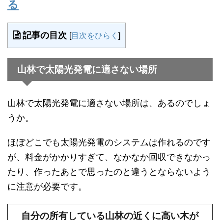
る
記事の目次
[
目次をひらく
]
山林で太陽光発電に適さない場所
山林で太陽光発電に適さない場所は、あるのでしょ
うか。
ほぼどこでも太陽光発電のシステムは作れるのです
が、料金がかかりすぎて、なかなか回収できなかっ
たり、作ったあとで思ったのと違うとならないよう
に注意が必要です。
自分の所有している山林の近くに高い木が