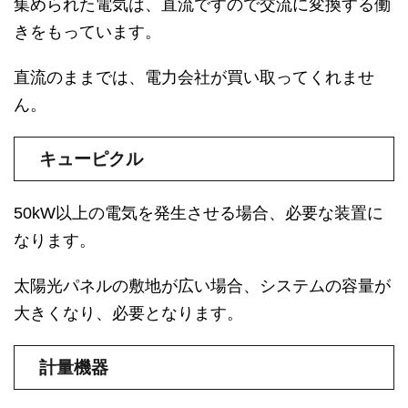
集められた電気は、直流ですので交流に変換する働
きをもっています。
直流のままでは、電力会社が買い取ってくれませ
ん。
キューピクル
50kW以上の電気を発生させる場合、必要な装置に
なります。
太陽光パネルの敷地が広い場合、システムの容量が
大きくなり、必要となります。
計量機器