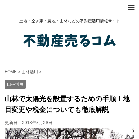
土地・空き家・農地・山林などの不動産活用情報サイト
HOME
>
山林活用
>
山林活用
山林で太陽光を設置するための手順！地
目変更や税金についても徹底解説
更新日：
2018年5月29日