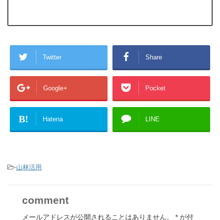
Twitter
Share
Google+
Pocket
B!
Hatena
LINE
-
山林活用
comment
メールアドレスが公開されることはありません。
*
が付