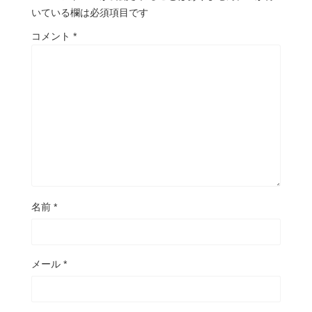
いている欄は必須項目です
コメント
*
名前
*
メール
*